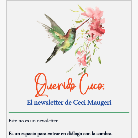
Querido Cuco:
El newsletter de Ceci Maugeri
Esto no es un newsletter.
Es un espacio para entrar en diálogo con la sombra.