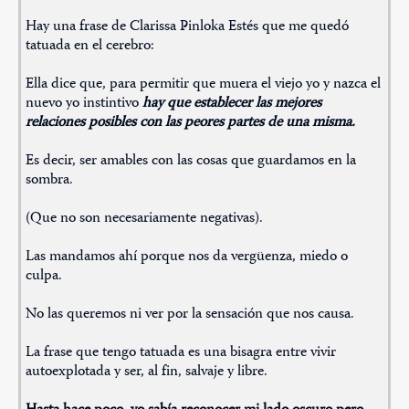
Hay una frase de Clarissa Pinloka Estés que me quedó
tatuada en el cerebro:
Ella dice que, para permitir que muera el viejo yo y nazca el
nuevo yo instintivo
hay que establecer las mejores
relaciones posibles con las peores partes de una misma.
Es decir, ser amables con las cosas que guardamos en la
sombra.
(Que no son necesariamente negativas).
Las mandamos ahí porque nos da vergüenza, miedo o
culpa.
No las queremos ni ver por la sensación que nos causa.
La frase que tengo tatuada es una bisagra entre vivir
autoexplotada y ser, al fin, salvaje y libre.